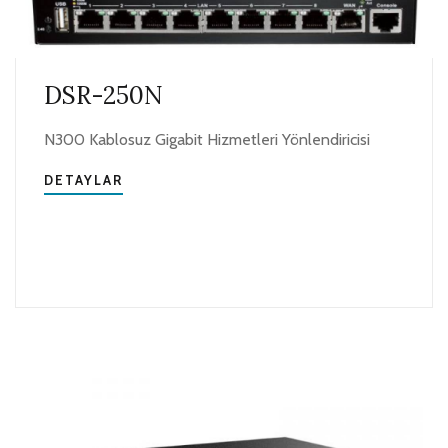
DSR-250N
N300 Kablosuz Gigabit Hizmetleri Yönlendiricisi
DETAYLAR