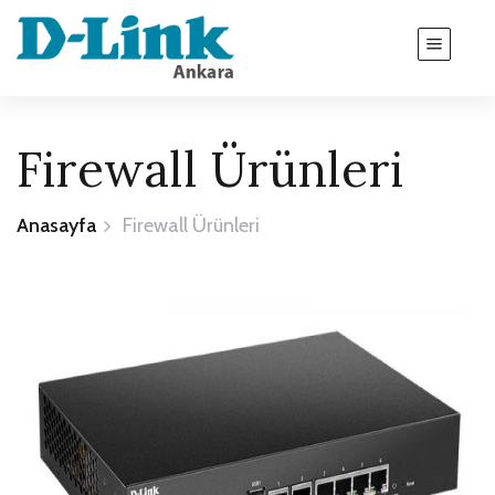
Firewall Ürünleri
Anasayfa
Firewall Ürünleri