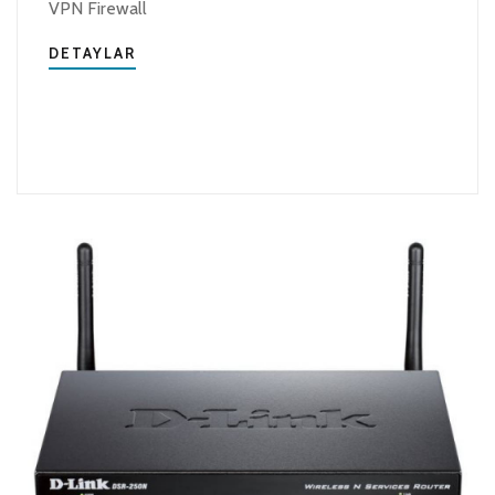
VPN Firewall
DETAYLAR