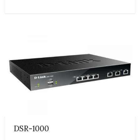
DSR-1000