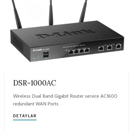
DSR-1000AC
Wireless Dual Band Gigabit Router service AC1600
redundant WAN Ports
DETAYLAR