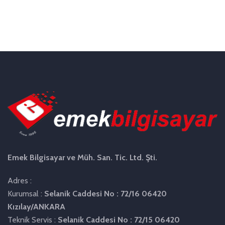
Emek Bilgisayar ve Müh. San. Tic. Ltd. Şti.
Adres :
Kurumsal :
Selanik Caddesi No : 72/16 06420
Kızılay/ANKARA
Teknik Servis :
Selanik Caddesi No : 72/15 06420