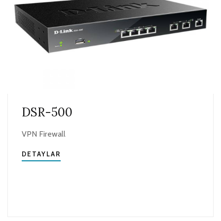
DSR-500
VPN Firewall
DETAYLAR