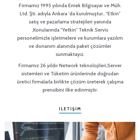
Firmamız 1995 yılında Emek Bilgisayar ve Müh.
Ltd. Şti. adıyla Ankara 'da kurulmuştur.. "Etkin"
satış ve pazarlama stratejileri yanında
,Konularında "Yetkin" Teknik Servis
personelimizle işletmelere ve kurumlara yazılım
ve donanım alanında paket çözümler
sunmaktayız.
Firmamız 26 yıldır Network teknolojileri,Server
sistemleri ve Tüketim ürünlerinde doğrudan
üretici firmalarla birlikte çözüm üreterek çalışma
prensibini ilke edinmiştir.
İLETİŞİM