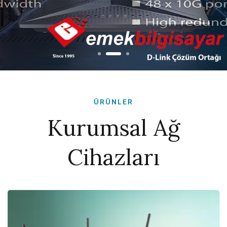
ÜRÜNLER
Kurumsal Ağ
Cihazları